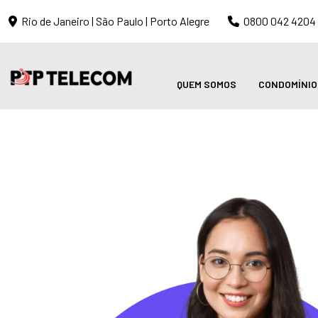
Rio de Janeiro | São Paulo | Porto Alegre
0800 042 4204
QUEM SOMOS
CONDOMÍNIO