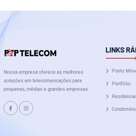
LINKS RÁ
Ponto Móv
Nossa empresa oferece as melhores
soluções em telecomunicações para
Portfólio
pequenas, médias e grandes empresas.
Residencia
Condomíni