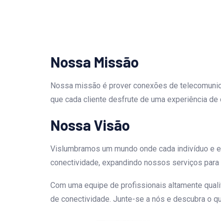
Nossa Missão
Nossa missão é prover conexões de telecomunic
que cada cliente desfrute de uma experiência de
Nossa Visão
Vislumbramos um mundo onde cada indivíduo e em
conectividade, expandindo nossos serviços para
Com uma equipe de profissionais altamente qualif
de conectividade. Junte-se a nós e descubra o qu