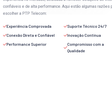
confiáveis e de alta performance. Aqui estão algumas razões 
escolher a PTP Telecom:
Experiência Comprovada
Suporte Técnico 24/7
Conexão Direta e Confiável
Inovação Contínua
Performance Superior
Compromisso com a
Qualidade