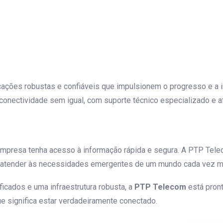
ações robustas e confiáveis que impulsionem o progresso e a 
 conectividade sem igual, com suporte técnico especializado e 
presa tenha acesso à informação rápida e segura. A PTP Telec
 atender às necessidades emergentes de um mundo cada vez mai
icados e uma infraestrutura robusta, a
PTP Telecom
está pront
e significa estar verdadeiramente conectado.